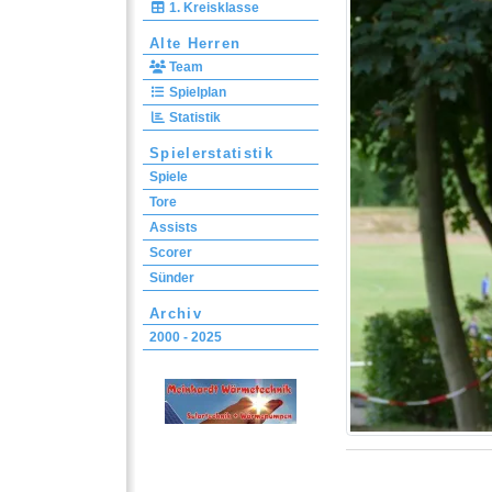
1. Kreisklasse
Alte Herren
Team
Spielplan
Statistik
Spielerstatistik
Spiele
Tore
Assists
Scorer
Sünder
Archiv
2000 - 2025