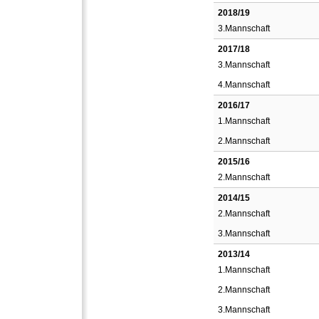
2018/19
3.Mannschaft
2017/18
3.Mannschaft
4.Mannschaft
2016/17
1.Mannschaft
2.Mannschaft
2015/16
2.Mannschaft
2014/15
2.Mannschaft
3.Mannschaft
2013/14
1.Mannschaft
2.Mannschaft
3.Mannschaft