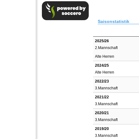
Saisonstatistik
2025/26
2.Mannschaft
Alte Herren
2024/25
Alte Herren
2022/23
3.Mannschaft
2021/22
3.Mannschaft
2020/21
3.Mannschaft
2019/20
3.Mannschaft