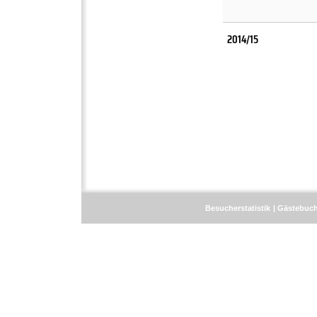
2014/15
Besucherstatistik
Gästebuc