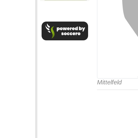
Mittelfeld