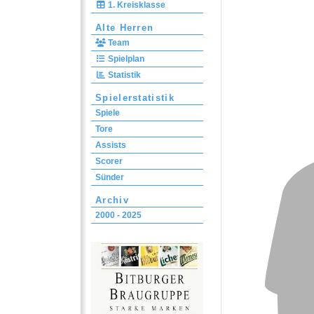
1. Kreisklasse
Alte Herren
Team
Spielplan
Statistik
Spielerstatistik
Spiele
Tore
Assists
Scorer
Sünder
Archiv
2000 - 2025