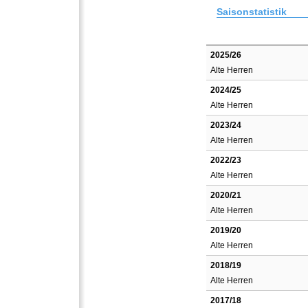
Saisonstatistik
2025/26
Alte Herren
2024/25
Alte Herren
2023/24
Alte Herren
2022/23
Alte Herren
2020/21
Alte Herren
2019/20
Alte Herren
2018/19
Alte Herren
2017/18