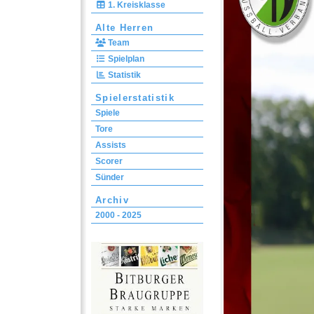
1. Kreisklasse
Alte Herren
Team
Spielplan
Statistik
Spielerstatistik
Spiele
Tore
Assists
Scorer
Sünder
Archiv
2000 - 2025