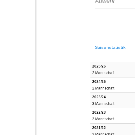
Abwehr
Saisonstatistik
2025/26
2.Mannschaft
2024/25
2.Mannschaft
2023/24
3.Mannschaft
2022/23
3.Mannschaft
2021/22
3.Mannschaft