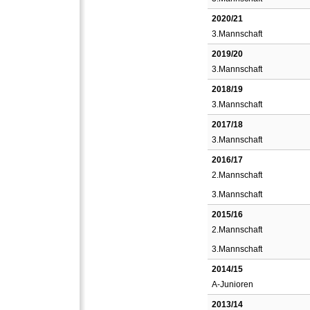
2020/21
3.Mannschaft
2019/20
3.Mannschaft
2018/19
3.Mannschaft
2017/18
3.Mannschaft
2016/17
2.Mannschaft
3.Mannschaft
2015/16
2.Mannschaft
3.Mannschaft
2014/15
A-Junioren
2013/14