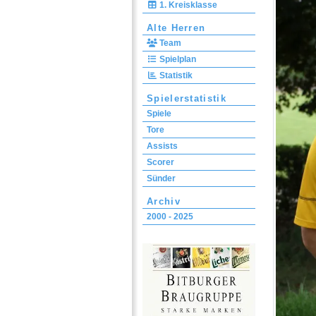
1. Kreisklasse
Alte Herren
Team
Spielplan
Statistik
Spielerstatistik
Spiele
Tore
Assists
Scorer
Sünder
Archiv
2000 - 2025