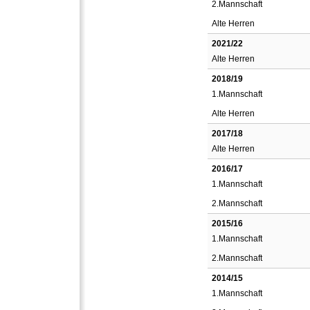
2.Mannschaft
Alte Herren
2021/22
Alte Herren
2018/19
1.Mannschaft
Alte Herren
2017/18
Alte Herren
2016/17
1.Mannschaft
2.Mannschaft
2015/16
1.Mannschaft
2.Mannschaft
2014/15
1.Mannschaft