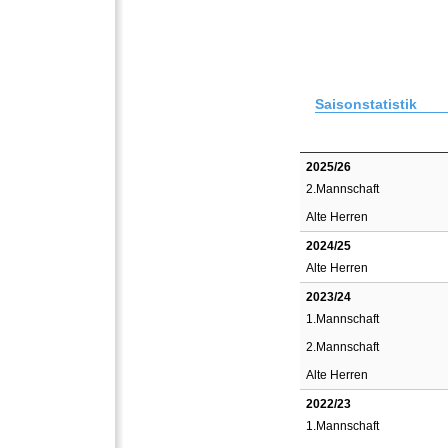
Saisonstatistik
2025/26
2.Mannschaft
Alte Herren
2024/25
Alte Herren
2023/24
1.Mannschaft
2.Mannschaft
Alte Herren
2022/23
1.Mannschaft