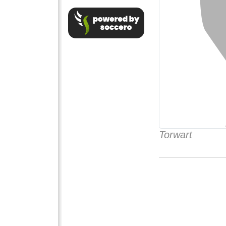
Torwart