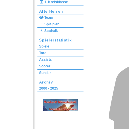
1. Kreisklasse
Alte Herren
Team
Spielplan
Statistik
Spielerstatistik
Spiele
Tore
Assists
Scorer
Sünder
Archiv
2000 - 2025