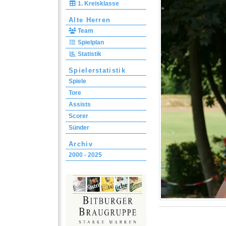
1. Kreisklasse
Alte Herren
Team
Spielplan
Statistik
Spielerstatistik
Spiele
Tore
Assists
Scorer
Sünder
Archiv
2000 - 2025