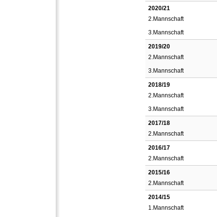
2020/21
2.Mannschaft
3.Mannschaft
2019/20
2.Mannschaft
3.Mannschaft
2018/19
2.Mannschaft
3.Mannschaft
2017/18
2.Mannschaft
2016/17
2.Mannschaft
2015/16
2.Mannschaft
2014/15
1.Mannschaft