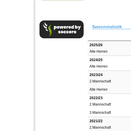
Saisonstatistik
2025/26
Alte Herren
2024/25
Alte Herren
2023/24
2.Mannschaft
Alte Herren
2022/23
2.Mannschaft
3.Mannschaft
2021/22
2.Mannschaft