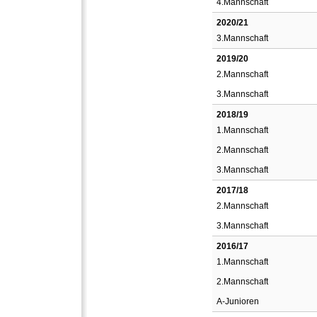
4.Mannschaft
2020/21
3.Mannschaft
2019/20
2.Mannschaft
3.Mannschaft
2018/19
1.Mannschaft
2.Mannschaft
3.Mannschaft
2017/18
2.Mannschaft
3.Mannschaft
2016/17
1.Mannschaft
2.Mannschaft
A-Junioren