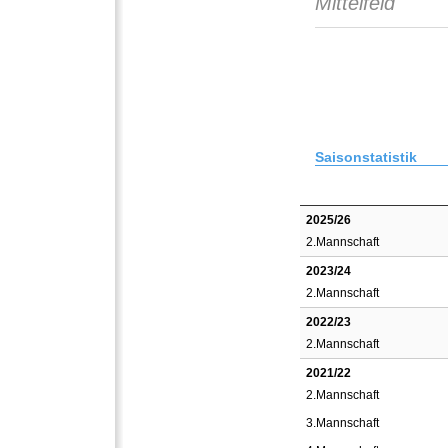
Mittelfeld
Saisonstatistik
2025/26
2.Mannschaft
2023/24
2.Mannschaft
2022/23
2.Mannschaft
2021/22
2.Mannschaft
3.Mannschaft