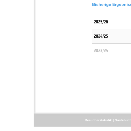
Bisherige Ergebnis
2025/26
2024/25
2023/24
Besucherstatistik
Gästebuc