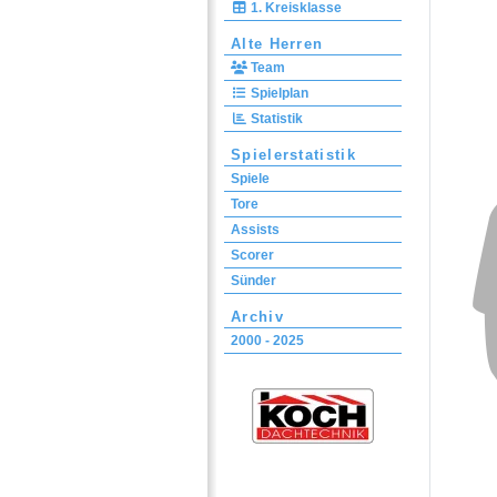
1. Kreisklasse
Alte Herren
Team
Spielplan
Statistik
Spielerstatistik
Spiele
Tore
Assists
Scorer
Sünder
Archiv
2000 - 2025