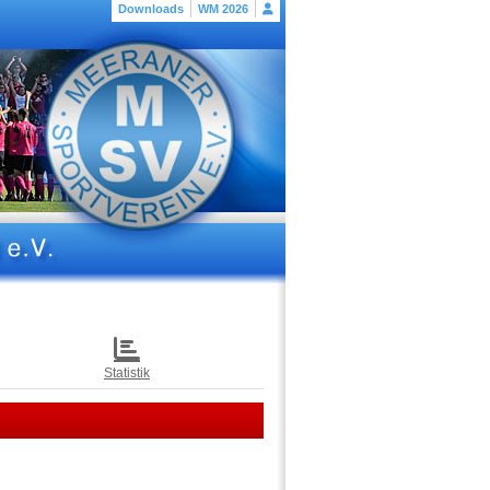
Downloads
WM 2026
Statistik