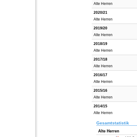
Alte Herren
2020/21
Alte Herren
2019/20
Alte Herren
2018/19
Alte Herren
2017/18
Alte Herren
2016/17
Alte Herren
2015/16
Alte Herren
2014/15
Alte Herren
Gesamtstatistik
Alte Herren