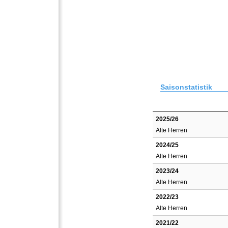
Saisonstatistik
2025/26
Alte Herren
2024/25
Alte Herren
2023/24
Alte Herren
2022/23
Alte Herren
2021/22