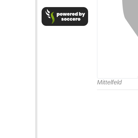
Mittelfeld