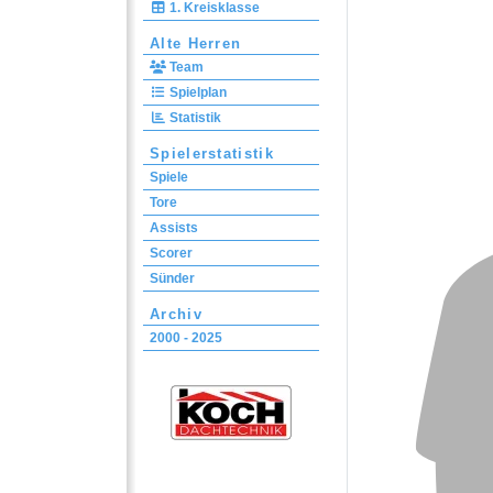
1. Kreisklasse
Alte Herren
Team
Spielplan
Statistik
Spielerstatistik
Spiele
Tore
Assists
Scorer
Sünder
Archiv
2000 - 2025