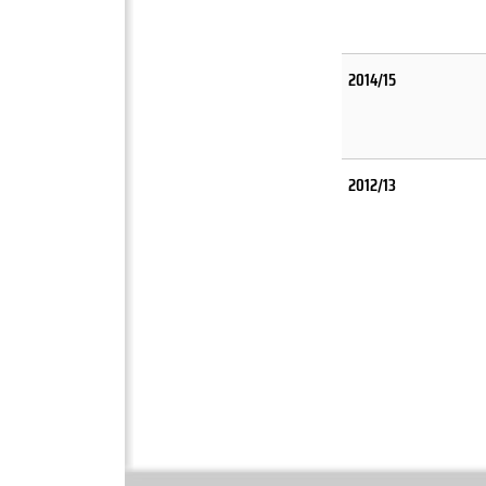
2014/15
2012/13