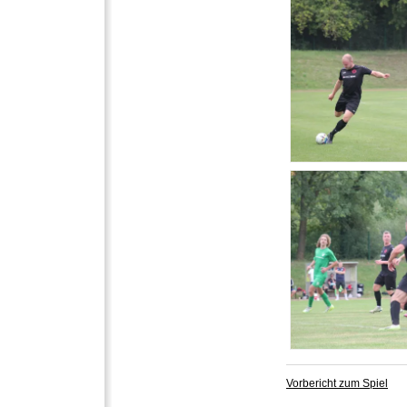
Vorbericht zum Spiel