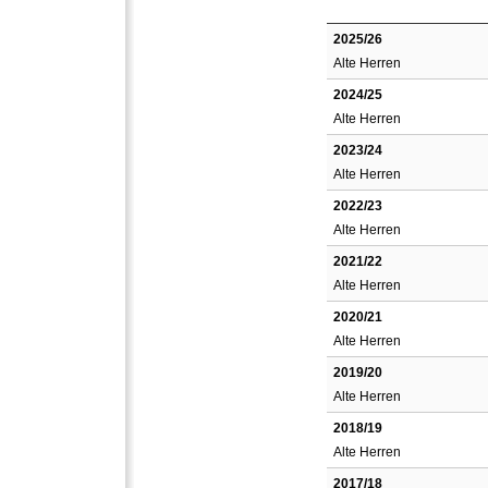
2025/26
Alte Herren
2024/25
Alte Herren
2023/24
Alte Herren
2022/23
Alte Herren
2021/22
Alte Herren
2020/21
Alte Herren
2019/20
Alte Herren
2018/19
Alte Herren
2017/18