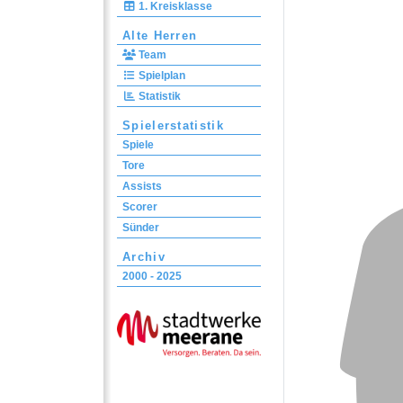
1. Kreisklasse
Alte Herren
Team
Spielplan
Statistik
Spielerstatistik
Spiele
Tore
Assists
Scorer
Sünder
Archiv
2000 - 2025