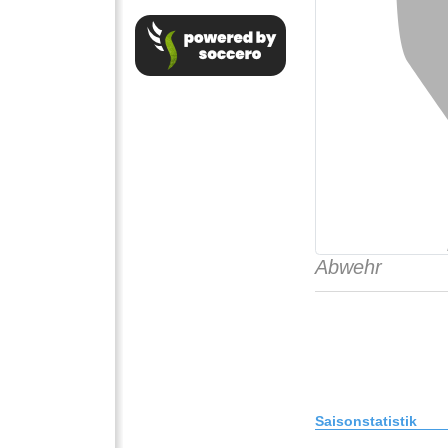
Abwehr
Saisonstatistik