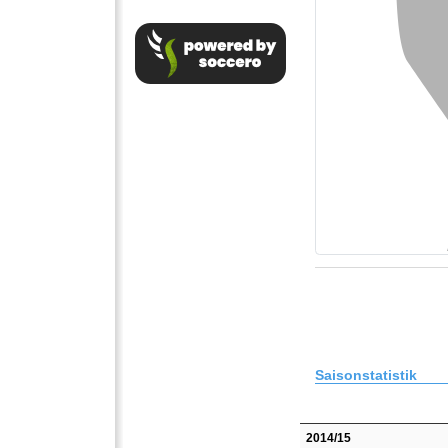
Saisonstatistik
2014/15