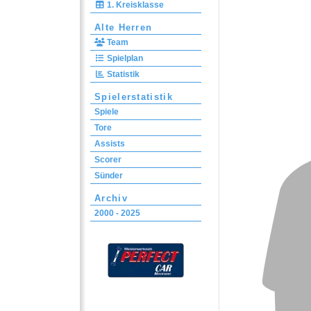
1. Kreisklasse
Alte Herren
Team
Spielplan
Statistik
Spielerstatistik
Spiele
Tore
Assists
Scorer
Sünder
Archiv
2000 - 2025