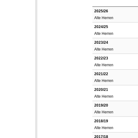
2025/26
Alte Herren
2024/25
Alte Herren
2023/24
Alte Herren
2022/23
Alte Herren
2021/22
Alte Herren
2020/21
Alte Herren
2019/20
Alte Herren
2018/19
Alte Herren
2017/18