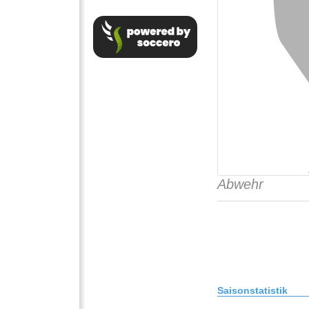
Abwehr
Saisonstatistik