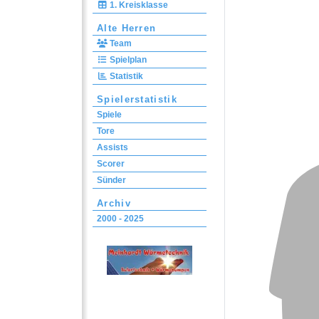
1. Kreisklasse
Alte Herren
Team
Spielplan
Statistik
Spielerstatistik
Spiele
Tore
Assists
Scorer
Sünder
Archiv
2000 - 2025