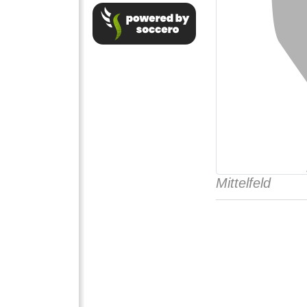
Mittelfeld