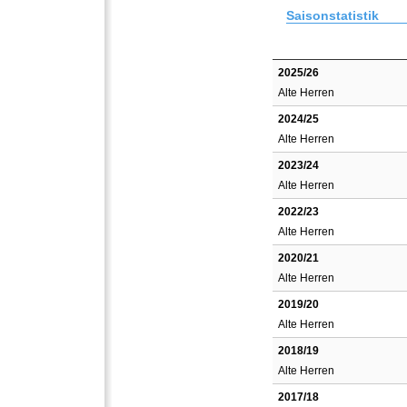
Saisonstatistik
2025/26
Alte Herren
2024/25
Alte Herren
2023/24
Alte Herren
2022/23
Alte Herren
2020/21
Alte Herren
2019/20
Alte Herren
2018/19
Alte Herren
2017/18