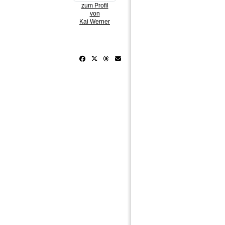
zum Profil
von
Kai Werner