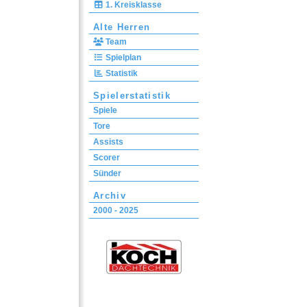
1. Kreisklasse
Alte Herren
Team
Spielplan
Statistik
Spielerstatistik
Spiele
Tore
Assists
Scorer
Sünder
Archiv
2000 - 2025