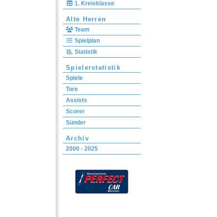
1. Kreisklasse
Alte Herren
Team
Spielplan
Statistik
Spielerstatistik
Spiele
Tore
Assists
Scorer
Sünder
Archiv
2000 - 2025