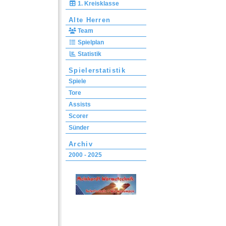
1. Kreisklasse
Alte Herren
Team
Spielplan
Statistik
Spielerstatistik
Spiele
Tore
Assists
Scorer
Sünder
Archiv
2000 - 2025