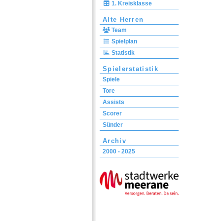
1. Kreisklasse
Alte Herren
Team
Spielplan
Statistik
Spielerstatistik
Spiele
Tore
Assists
Scorer
Sünder
Archiv
2000 - 2025