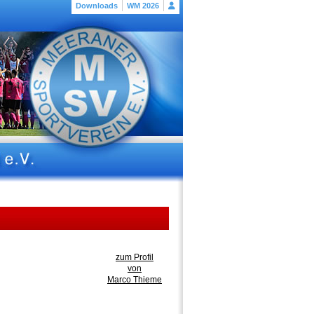
Downloads
WM 2026
zum Profil
von
Marco Thieme