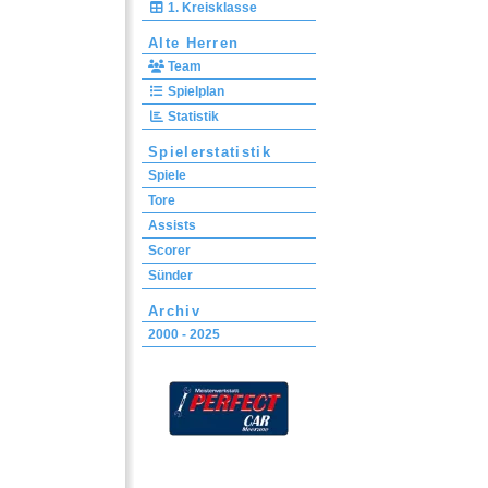
1. Kreisklasse
Alte Herren
Team
Spielplan
Statistik
Spielerstatistik
Spiele
Tore
Assists
Scorer
Sünder
Archiv
2000 - 2025