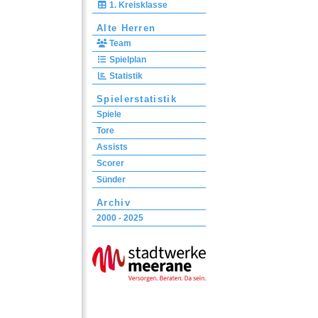
1. Kreisklasse
Alte Herren
Team
Spielplan
Statistik
Spielerstatistik
Spiele
Tore
Assists
Scorer
Sünder
Archiv
2000 - 2025