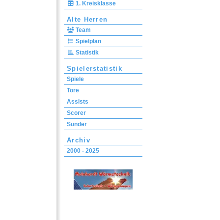
1. Kreisklasse
Alte Herren
Team
Spielplan
Statistik
Spielerstatistik
Spiele
Tore
Assists
Scorer
Sünder
Archiv
2000 - 2025