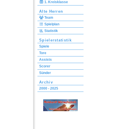
1. Kreisklasse
Alte Herren
Team
Spielplan
Statistik
Spielerstatistik
Spiele
Tore
Assists
Scorer
Sünder
Archiv
2000 - 2025