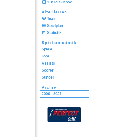
1. Kreisklasse
Alte Herren
Team
Spielplan
Statistik
Spielerstatistik
Spiele
Tore
Assists
Scorer
Sünder
Archiv
2000 - 2025