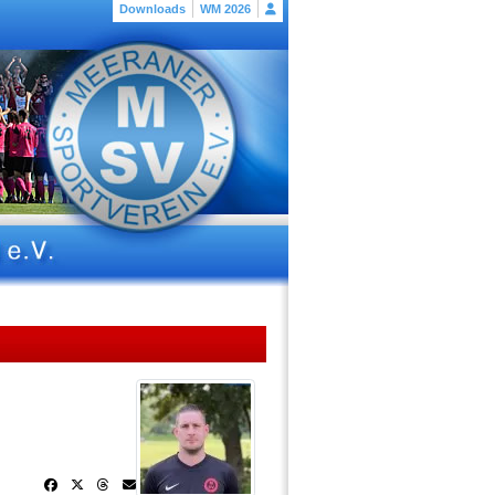
Downloads
WM 2026