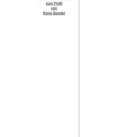
zum Profil
von
Rene Bendel