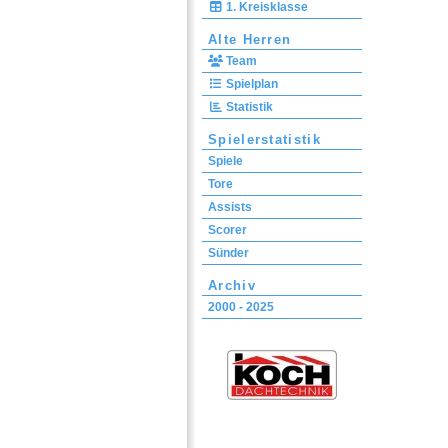
1. Kreisklasse
Alte Herren
Team
Spielplan
Statistik
Spielerstatistik
Spiele
Tore
Assists
Scorer
Sünder
Archiv
2000 - 2025