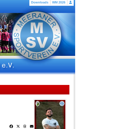
Downloads
WM 2026