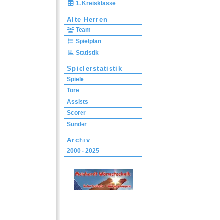
1. Kreisklasse
Alte Herren
Team
Spielplan
Statistik
Spielerstatistik
Spiele
Tore
Assists
Scorer
Sünder
Archiv
2000 - 2025