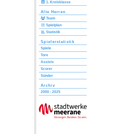
1. Kreisklasse
Alte Herren
Team
Spielplan
Statistik
Spielerstatistik
Spiele
Tore
Assists
Scorer
Sünder
Archiv
2000 - 2025