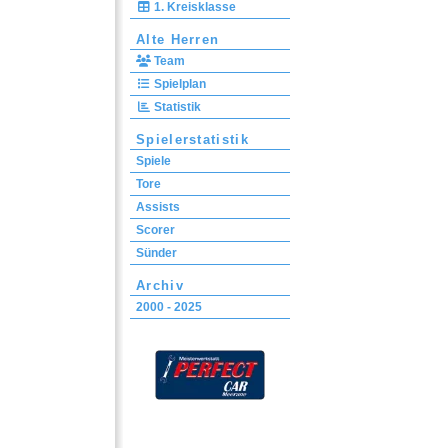
1. Kreisklasse
Alte Herren
Team
Spielplan
Statistik
Spielerstatistik
Spiele
Tore
Assists
Scorer
Sünder
Archiv
2000 - 2025