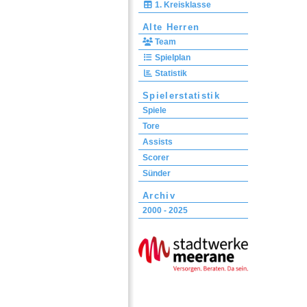
1. Kreisklasse
Alte Herren
Team
Spielplan
Statistik
Spielerstatistik
Spiele
Tore
Assists
Scorer
Sünder
Archiv
2000 - 2025