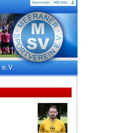
Downloads
WM 2026