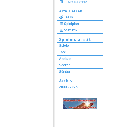
1. Kreisklasse
Alte Herren
Team
Spielplan
Statistik
Spielerstatistik
Spiele
Tore
Assists
Scorer
Sünder
Archiv
2000 - 2025