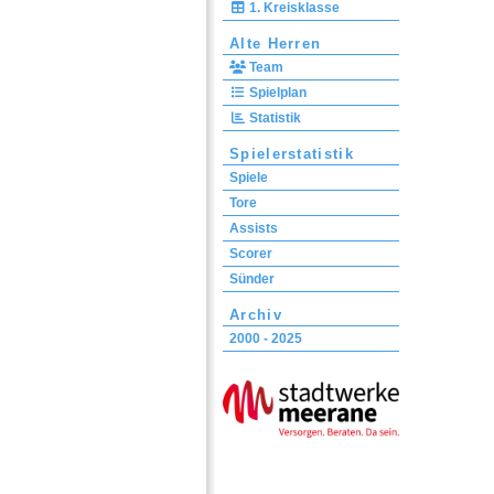
1. Kreisklasse
Alte Herren
Team
Spielplan
Statistik
Spielerstatistik
Spiele
Tore
Assists
Scorer
Sünder
Archiv
2000 - 2025