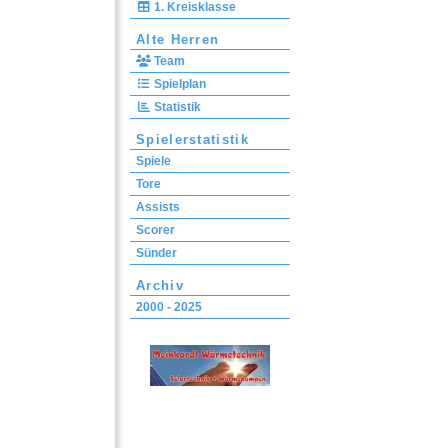
1. Kreisklasse
Alte Herren
Team
Spielplan
Statistik
Spielerstatistik
Spiele
Tore
Assists
Scorer
Sünder
Archiv
2000 - 2025