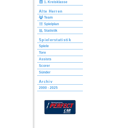
1. Kreisklasse
Alte Herren
Team
Spielplan
Statistik
Spielerstatistik
Spiele
Tore
Assists
Scorer
Sünder
Archiv
2000 - 2025