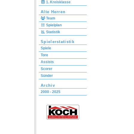
1. Kreisklasse
Alte Herren
Team
Spielplan
Statistik
Spielerstatistik
Spiele
Tore
Assists
Scorer
Sünder
Archiv
2000 - 2025