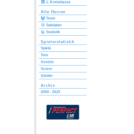
1. Kreisklasse
Alte Herren
Team
Spielplan
Statistik
Spielerstatistik
Spiele
Tore
Assists
Scorer
Sünder
Archiv
2000 - 2025