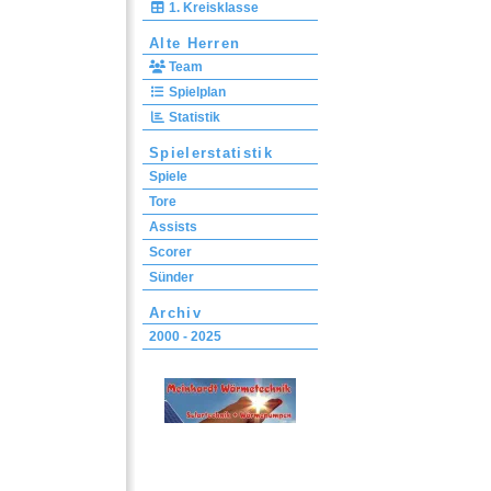
1. Kreisklasse
Alte Herren
Team
Spielplan
Statistik
Spielerstatistik
Spiele
Tore
Assists
Scorer
Sünder
Archiv
2000 - 2025