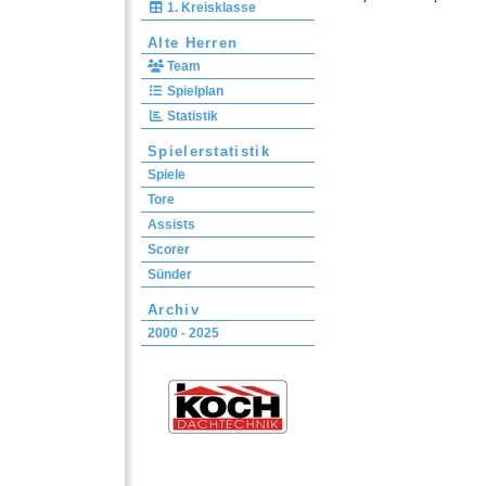
1. Kreisklasse
Alte Herren
Team
Spielplan
Statistik
Spielerstatistik
Spiele
Tore
Assists
Scorer
Sünder
Archiv
2000 - 2025