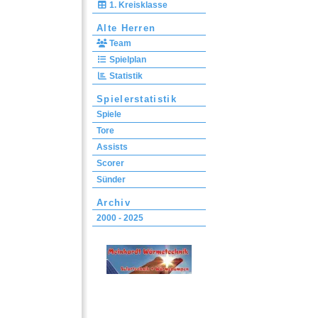
1. Kreisklasse
Alte Herren
Team
Spielplan
Statistik
Spielerstatistik
Spiele
Tore
Assists
Scorer
Sünder
Archiv
2000 - 2025