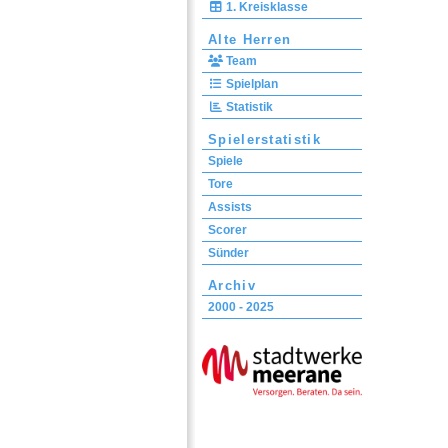
1. Kreisklasse
Alte Herren
Team
Spielplan
Statistik
Spielerstatistik
Spiele
Tore
Assists
Scorer
Sünder
Archiv
2000 - 2025