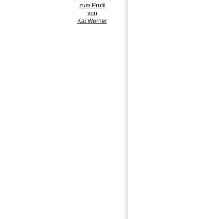
zum Profil
von
Kai Werner