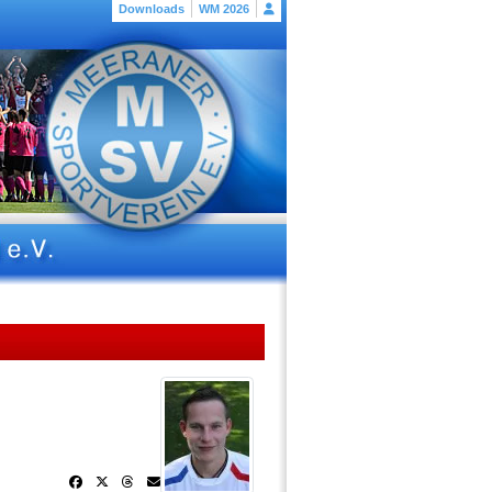
Downloads
WM 2026