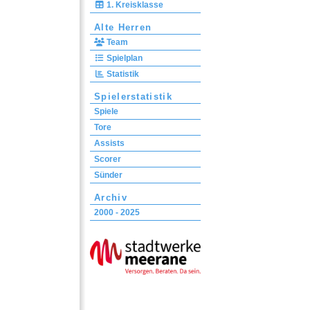
1. Kreisklasse
Alte Herren
Team
Spielplan
Statistik
Spielerstatistik
Spiele
Tore
Assists
Scorer
Sünder
Archiv
2000 - 2025