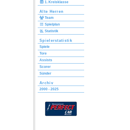
1. Kreisklasse
Alte Herren
Team
Spielplan
Statistik
Spielerstatistik
Spiele
Tore
Assists
Scorer
Sünder
Archiv
2000 - 2025