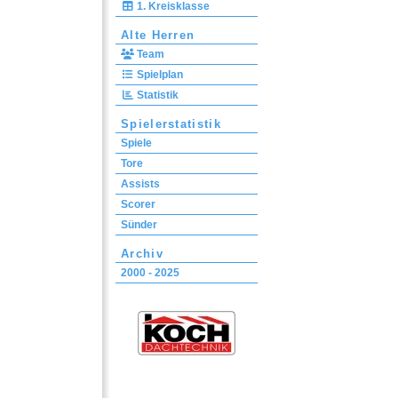
1. Kreisklasse
Alte Herren
Team
Spielplan
Statistik
Spielerstatistik
Spiele
Tore
Assists
Scorer
Sünder
Archiv
2000 - 2025