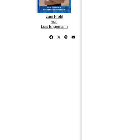
zum Profil
von
Luis Engemann