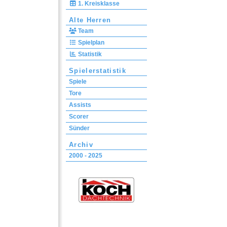
1. Kreisklasse
Alte Herren
Team
Spielplan
Statistik
Spielerstatistik
Spiele
Tore
Assists
Scorer
Sünder
Archiv
2000 - 2025