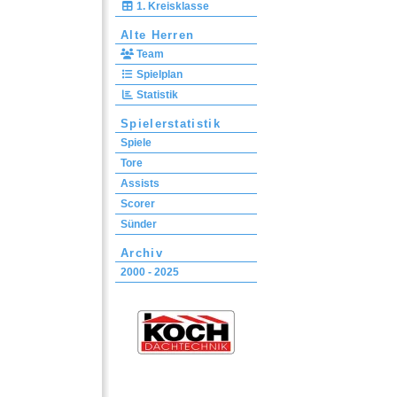
1. Kreisklasse
Alte Herren
Team
Spielplan
Statistik
Spielerstatistik
Spiele
Tore
Assists
Scorer
Sünder
Archiv
2000 - 2025