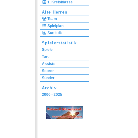
1. Kreisklasse
Alte Herren
Team
Spielplan
Statistik
Spielerstatistik
Spiele
Tore
Assists
Scorer
Sünder
Archiv
2000 - 2025